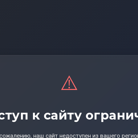
⚠️
ступ к сайту ограни
сожалению, наш сайт недоступен из вашего регио