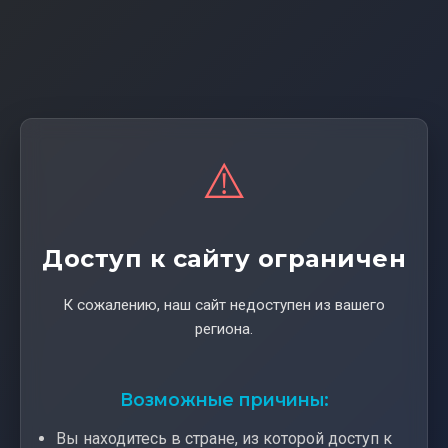
⚠️
Доступ к сайту ограничен
К сожалению, наш сайт недоступен из вашего
региона.
Возможные причины:
Вы находитесь в стране, из которой доступ к