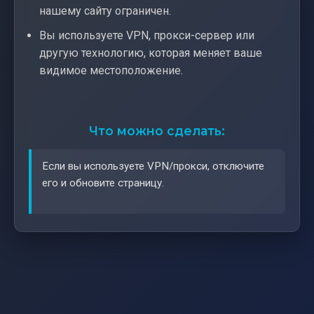
нашему сайту ограничен.
Вы используете VPN, прокси-сервер или
другую технологию, которая меняет ваше
видимое местоположение.
Что можно сделать:
Если вы используете VPN/прокси, отключите
его и обновите страницу.