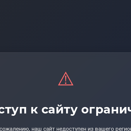
⚠️
ступ к сайту ограни
сожалению, наш сайт недоступен из вашего регио