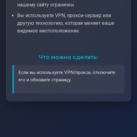
нашему сайту ограничен.
Вы используете VPN, прокси-сервер или
другую технологию, которая меняет ваше
видимое местоположение.
Что можно сделать:
Если вы используете VPN/прокси, отключите
его и обновите страницу.