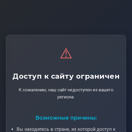
⚠️
Доступ к сайту ограничен
К сожалению, наш сайт недоступен из вашего
региона.
Возможные причины:
Вы находитесь в стране, из которой доступ к