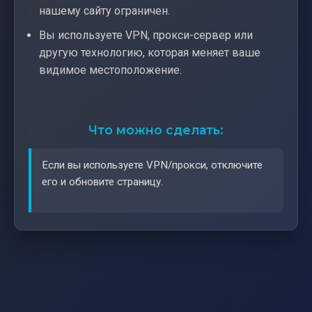
нашему сайту ограничен.
Вы используете VPN, прокси-сервер или
другую технологию, которая меняет ваше
видимое местоположение.
Что можно сделать:
Если вы используете VPN/прокси, отключите
его и обновите страницу.