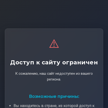
⚠️
Доступ к сайту ограничен
К сожалению, наш сайт недоступен из вашего
региона.
Возможные причины:
Вы находитесь в стране, из которой доступ к