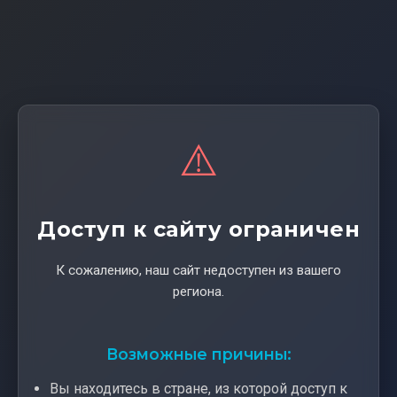
⚠️
Доступ к сайту ограничен
К сожалению, наш сайт недоступен из вашего
региона.
Возможные причины:
Вы находитесь в стране, из которой доступ к