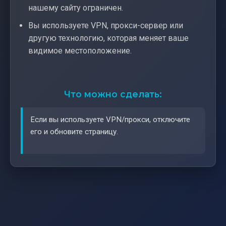
нашему сайту ограничен.
Вы используете VPN, прокси-сервер или
другую технологию, которая меняет ваше
видимое местоположение.
Что можно сделать:
Если вы используете VPN/прокси, отключите
его и обновите страницу.