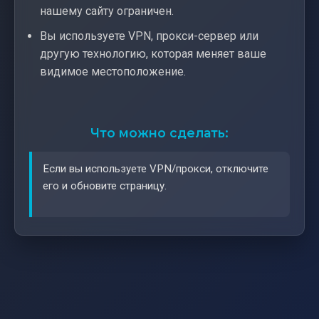
нашему сайту ограничен.
Вы используете VPN, прокси-сервер или
другую технологию, которая меняет ваше
видимое местоположение.
Что можно сделать:
Если вы используете VPN/прокси, отключите
его и обновите страницу.