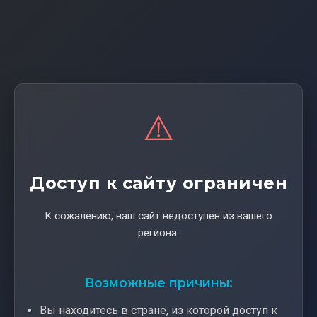
⚠️
Доступ к сайту ограничен
К сожалению, наш сайт недоступен из вашего
региона.
Возможные причины:
Вы находитесь в стране, из которой доступ к