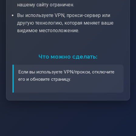
нашему сайту ограничен.
Вы используете VPN, прокси-сервер или
другую технологию, которая меняет ваше
видимое местоположение.
Что можно сделать:
Если вы используете VPN/прокси, отключите
его и обновите страницу.