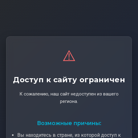
⚠️
Доступ к сайту ограничен
К сожалению, наш сайт недоступен из вашего
региона.
Возможные причины:
Вы находитесь в стране, из которой доступ к