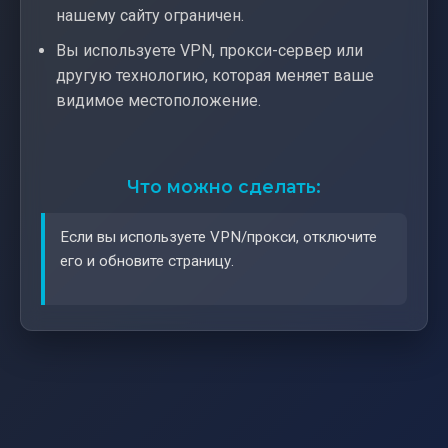
нашему сайту ограничен.
Вы используете VPN, прокси-сервер или
другую технологию, которая меняет ваше
видимое местоположение.
Что можно сделать:
Если вы используете VPN/прокси, отключите
его и обновите страницу.