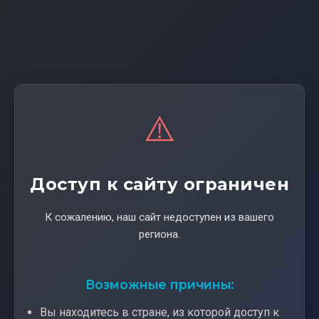
⚠️
Доступ к сайту ограничен
К сожалению, наш сайт недоступен из вашего
региона.
Возможные причины:
Вы находитесь в стране, из которой доступ к