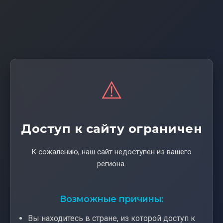
⚠️
Доступ к сайту ограничен
К сожалению, наш сайт недоступен из вашего
региона.
Возможные причины:
Вы находитесь в стране, из которой доступ к