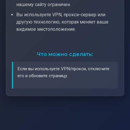
нашему сайту ограничен.
Вы используете VPN, прокси-сервер или
другую технологию, которая меняет ваше
видимое местоположение.
Что можно сделать:
Если вы используете VPN/прокси, отключите
его и обновите страницу.