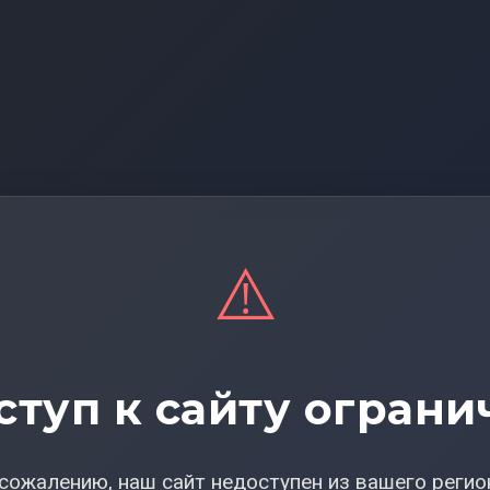
⚠️
ступ к сайту ограни
сожалению, наш сайт недоступен из вашего регио