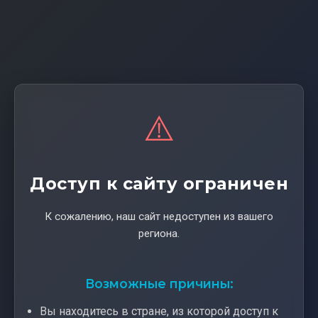
⚠️
Доступ к сайту ограничен
К сожалению, наш сайт недоступен из вашего
региона.
Возможные причины:
Вы находитесь в стране, из которой доступ к