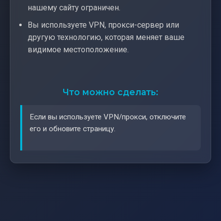
нашему сайту ограничен.
Вы используете VPN, прокси-сервер или
другую технологию, которая меняет ваше
видимое местоположение.
Что можно сделать:
Если вы используете VPN/прокси, отключите
его и обновите страницу.