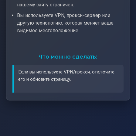
нашему сайту ограничен.
Вы используете VPN, прокси-сервер или
другую технологию, которая меняет ваше
видимое местоположение.
Что можно сделать:
Если вы используете VPN/прокси, отключите
его и обновите страницу.