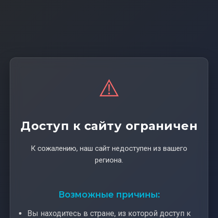
⚠️
Доступ к сайту ограничен
К сожалению, наш сайт недоступен из вашего
региона.
Возможные причины:
Вы находитесь в стране, из которой доступ к